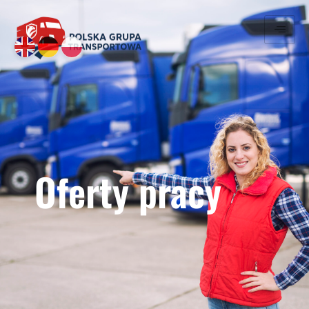
Oferty pracy